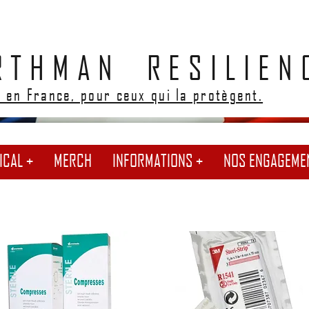
RTHMAN RESILIEN
 en France, pour ceux qui la protègent.
ICAL +
MERCH
INFORMATIONS +
NOS ENGAGEME