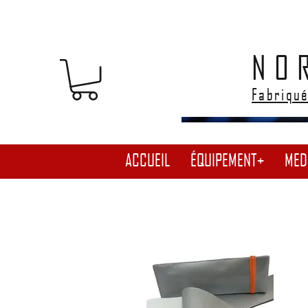
NO
Fabriqué
ACCUEIL
ÉQUIPEMENT+
MED