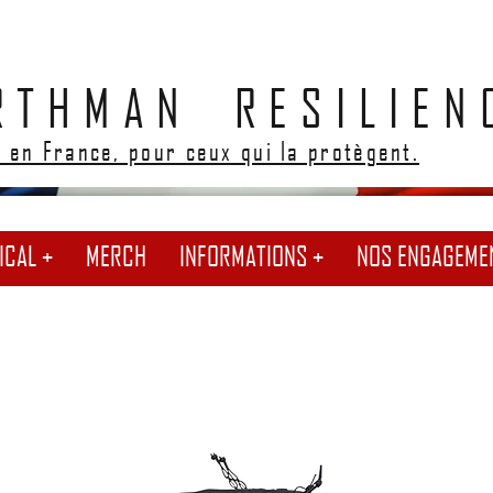
RTHMAN RESILIEN
 en France, pour ceux qui la protègent.
ICAL +
MERCH
INFORMATIONS +
NOS ENGAGEME