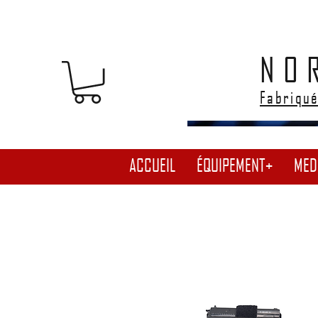
NO
Fabriqué
ACCUEIL
ÉQUIPEMENT+
MED