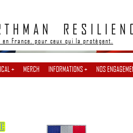
RTHMAN RESILIEN
 en France, pour ceux qui la protègent.
ICAL +
MERCH
INFORMATIONS +
NOS ENGAGEME