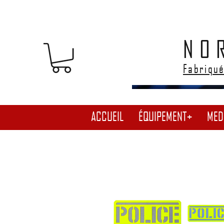
NO
Fabriqué
ACCUEIL
ÉQUIPEMENT+
MED