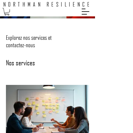
NORTHMAN RESILIENCE
Explorez nos services et
contactez-nous
Nos services