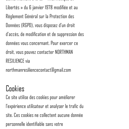
Libertés » du 6 janvier 1978 modifiée et au
Règlement Général sur la Protection des
Données (RGPD), vous disposez d’un droit
d’accès, de modification et de suppression des
données vous concernant. Pour exercer ce
droit, vous pouvez contacter NORTHMAN
RESILIENCE via
northmanresiliencecontact@gmail.com
Cookies
Ce site utilise des cookies pour améliorer
l’expérience utilisateur et analyser le trafic du
site. Ces cookies ne collectent aucune donnée
personnelle identifiable sans votre