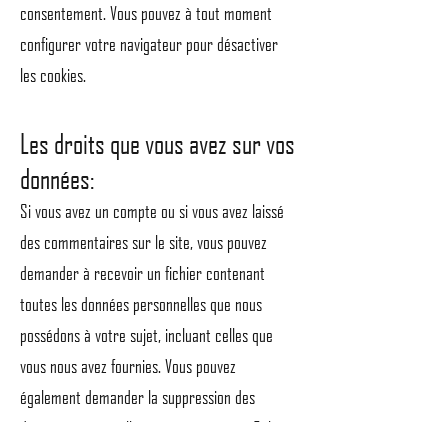
consentement. Vous pouvez à tout moment
configurer votre navigateur pour désactiver
les cookies.
Les droits que vous avez sur vos
données:
Si vous avez un compte ou si vous avez laissé
des commentaires sur le site, vous pouvez
demander à recevoir un fichier contenant
toutes les données personnelles que nous
possédons à votre sujet, incluant celles que
vous nous avez fournies. Vous pouvez
également demander la suppression des
données personnelles vous concernant. Cela