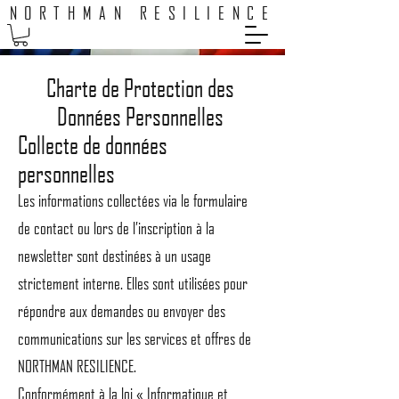
NORTHMAN RESILIENCE
Charte de Protection des
Données Personnelles
Collecte de données
personnelles
Les informations collectées via le formulaire
de contact ou lors de l’inscription à la
newsletter sont destinées à un usage
strictement interne. Elles sont utilisées pour
répondre aux demandes ou envoyer des
communications sur les services et offres de
NORTHMAN RESILIENCE.
Conformément à la loi « Informatique et