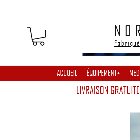
NO
Fabriqué
ACCUEIL
ÉQUIPEMENT+
MED
-LIVRAISON GRATUITE