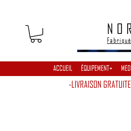
NO
Fabriqué
ACCUEIL
ÉQUIPEMENT+
MED
-LIVRAISON GRATUITE