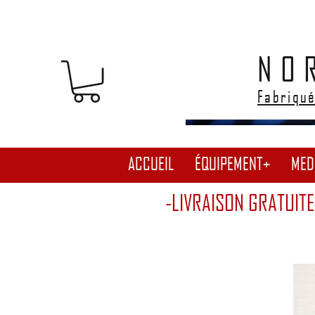
NO
Fabriqué
ACCUEIL
ÉQUIPEMENT+
MED
-LIVRAISON GRATUITE