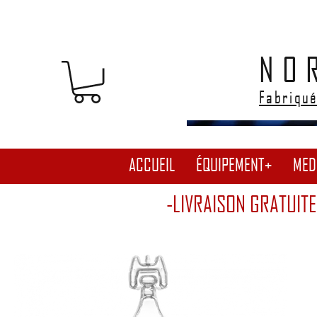
NO
Fabriqué
ACCUEIL
ÉQUIPEMENT+
MED
-LIVRAISON GRATUITE