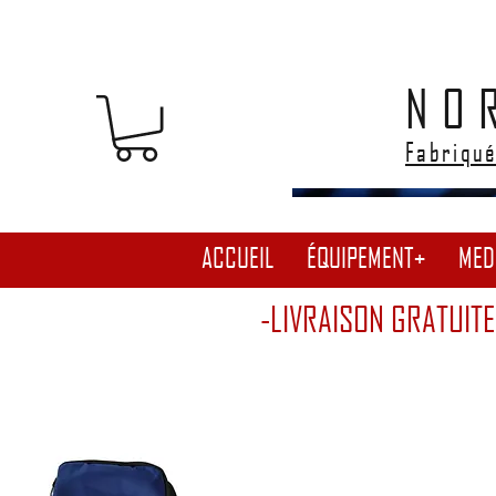
NO
Fabriqué
ACCUEIL
ÉQUIPEMENT+
MED
-LIVRAISON GRATUITE