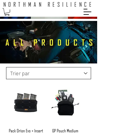
NORTHMAN RESILIENCE
Pack Orion Evo + Insert
GP Pouch Medium